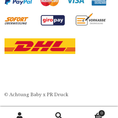
© Achtung Baby x PR Druck
0