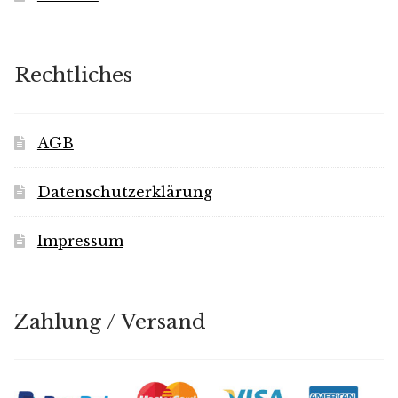
Rechtliches
AGB
Datenschutzerklärung
Impressum
Zahlung / Versand