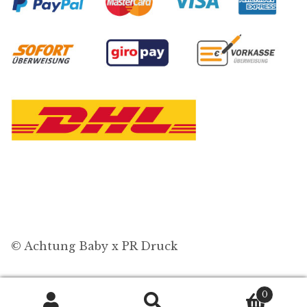
© Achtung Baby x PR Druck
0