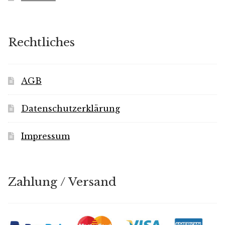
Rechtliches
AGB
Datenschutzerklärung
Impressum
Zahlung / Versand